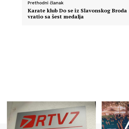
Prethodni članak
Karate klub Do se iz Slavonskog Broda
vratio sa šest medalja