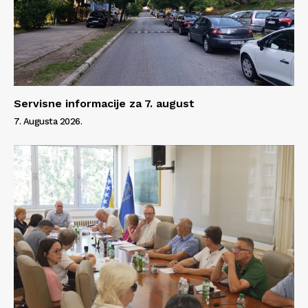
Servisne informacije za 7. august
7. Augusta 2026.