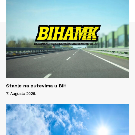
Stanje na putevima u BiH
Info
7. Augusta 2026.
O nama
Kontakt
Impressum