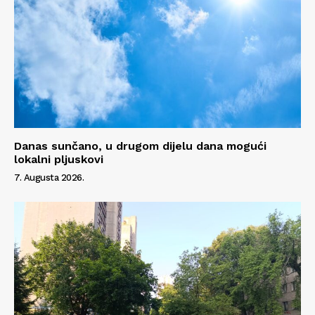
Danas sunčano, u drugom dijelu dana mogući
lokalni pljuskovi
7. Augusta 2026.