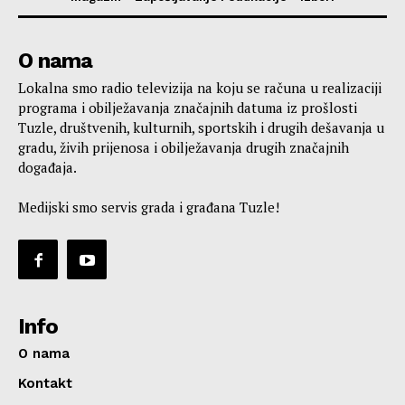
O nama
Lokalna smo radio televizija na koju se računa u realizaciji
programa i obilježavanja značajnih datuma iz prošlosti
Tuzle, društvenih, kulturnih, sportskih i drugih dešavanja u
gradu, živih prijenosa i obilježavanja drugih značajnih
događaja.
Medijski smo servis grada i građana Tuzle!
Info
O nama
Kontakt