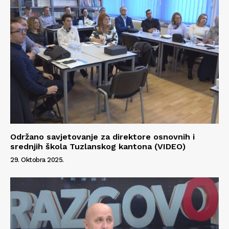
Održano savjetovanje za direktore osnovnih i
srednjih škola Tuzlanskog kantona (VIDEO)
29. Oktobra 2025.