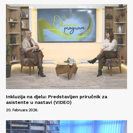
Kontakt
Impressum
Inkluzija na djelu: Predstavljen priručnik za
asistente u nastavi (VIDEO)
20. Februara 2026.