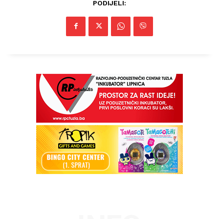
PODIJELI: