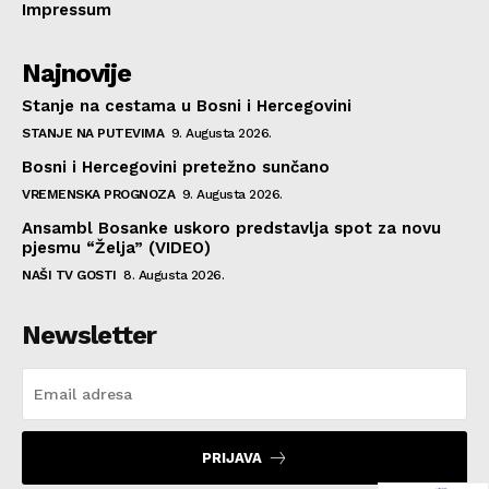
Impressum
Najnovije
Stanje na cestama u Bosni i Hercegovini
STANJE NA PUTEVIMA
9. Augusta 2026.
Bosni i Hercegovini pretežno sunčano
VREMENSKA PROGNOZA
9. Augusta 2026.
Ansambl Bosanke uskoro predstavlja spot za novu
pjesmu “Želja” (VIDEO)
NAŠI TV GOSTI
8. Augusta 2026.
Newsletter
PRIJAVA