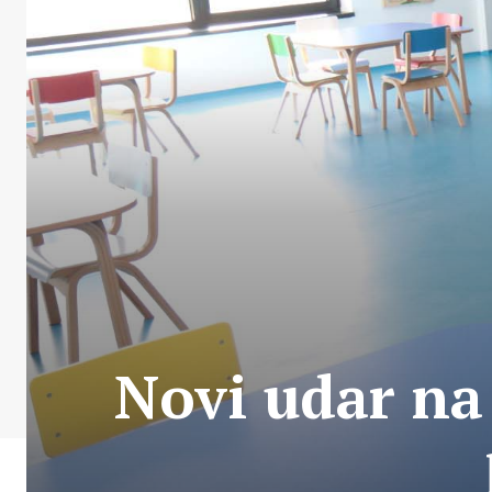
Novi udar na 