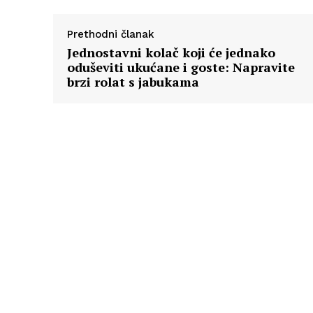
Prethodni članak
Jednostavni kolač koji će jednako
oduševiti ukućane i goste: Napravite
brzi rolat s jabukama