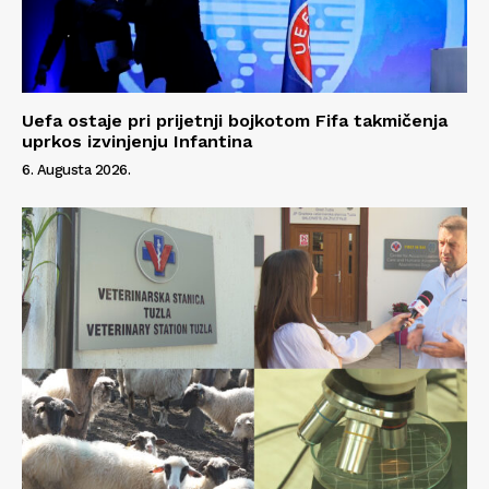
Uefa ostaje pri prijetnji bojkotom Fifa takmičenja
uprkos izvinjenju Infantina
6. Augusta 2026.