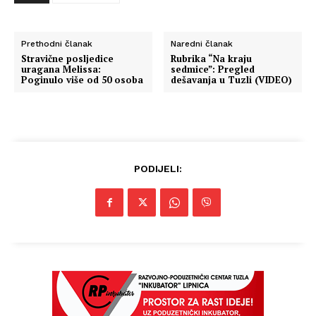
Prethodni članak
Naredni članak
Stravične posljedice
Rubrika “Na kraju
uragana Melissa:
sedmice”: Pregled
Poginulo više od 50 osoba
dešavanja u Tuzli (VIDEO)
PODIJELI: