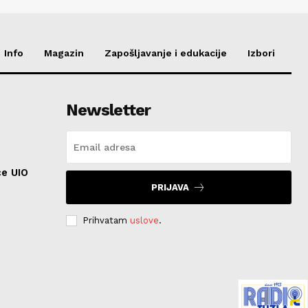
Info
Magazin
Zapošljavanje i edukacije
Izbori
Newsletter
ce UIO
PRIJAVA
Prihvatam
uslove
.