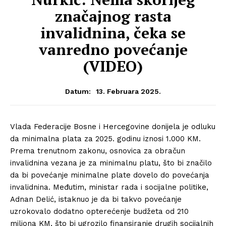
značajnog rasta
invalidnina, čeka se
vanredno povećanje
(VIDEO)
13. Februara 2025.
Datum:
Vlada Federacije Bosne i Hercegovine donijela je odluku
da minimalna plata za 2025. godinu iznosi 1.000 KM.
Prema trenutnom zakonu, osnovica za obračun
invalidnina vezana je za minimalnu platu, što bi značilo
da bi povećanje minimalne plate dovelo do povećanja
invalidnina. Međutim, ministar rada i socijalne politike,
Adnan Delić, istaknuo je da bi takvo povećanje
uzrokovalo dodatno opterećenje budžeta od 210
miliona KM, što bi ugrozilo finansiranje drugih socijalnih