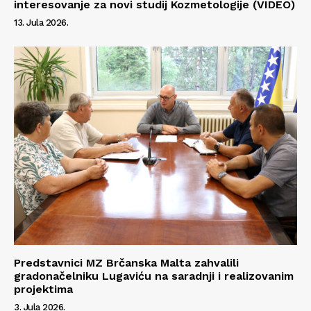
interesovanje za novi studij Kozmetologije (VIDEO)
13. Jula 2026.
Predstavnici MZ Brčanska Malta zahvalili
gradonačelniku Lugaviću na saradnji i realizovanim
projektima
3. Jula 2026.