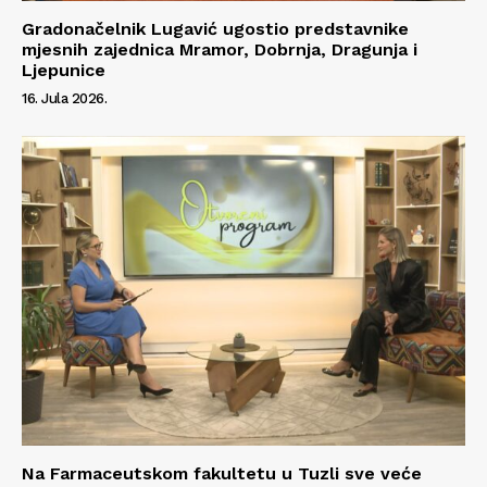
Gradonačelnik Lugavić ugostio predstavnike
mjesnih zajednica Mramor, Dobrnja, Dragunja i
Ljepunice
16. Jula 2026.
Na Farmaceutskom fakultetu u Tuzli sve veće