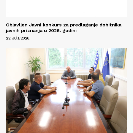
Objavljen Javni konkurs za predlaganje dobitnika
javnih priznanja u 2026. godini
22. Jula 2026.
Info
O nama
Kontakt
Impressum