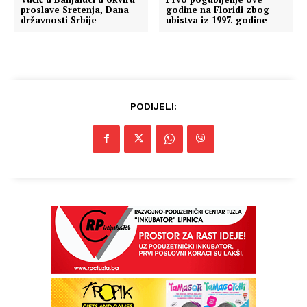
proslave Sretenja, Dana
godine na Floridi zbog
državnosti Srbije
ubistva iz 1997. godine
PODIJELI: