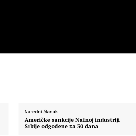
Naredni članak
Američke sankcije Nafnoj industriji
Srbije odgođene za 30 dana