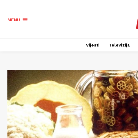
MENU
Vijesti
Televizija