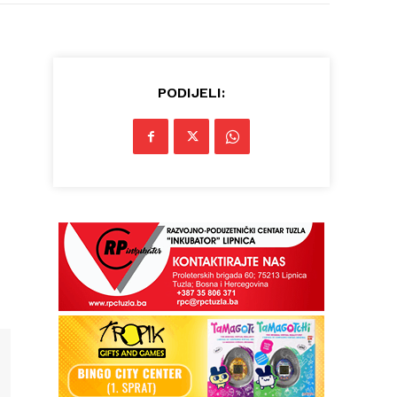
PODIJELI: