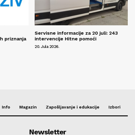
Servisne informacije za 20 juli: 243
h priznanja
intervencije Hitne pomoći
20. Jula 2026.
Info
Magazin
Zapošljavanje i edukacije
Izbori
Newsletter