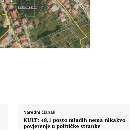
Naredni članak
KULT: 48,1 posto mladih nema nikakvo
povjerenje u političke stranke