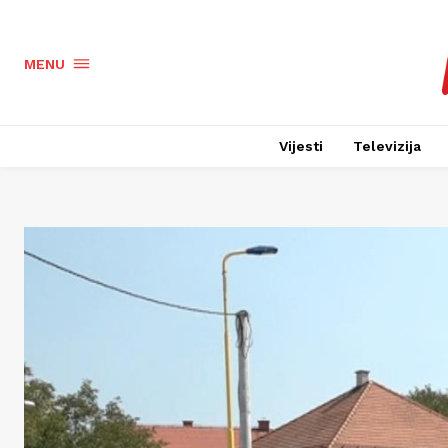
MENU
Vijesti
Televizija