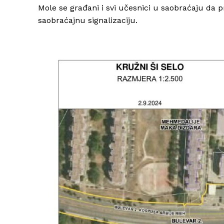
Mole se građani i svi učesnici u saobraćaju da 
saobraćajnu signalizaciju.