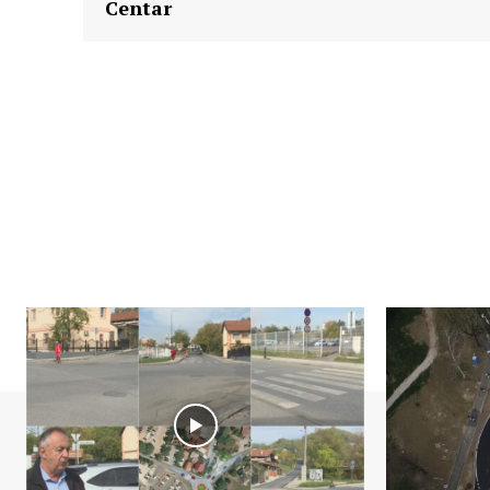
Centar