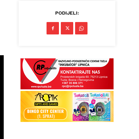
PODIJELI: