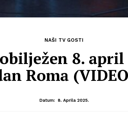
NAŠI TV GOSTI
obilježen 8. april
dan Roma (VIDEO
Datum:
8. Aprila 2025.