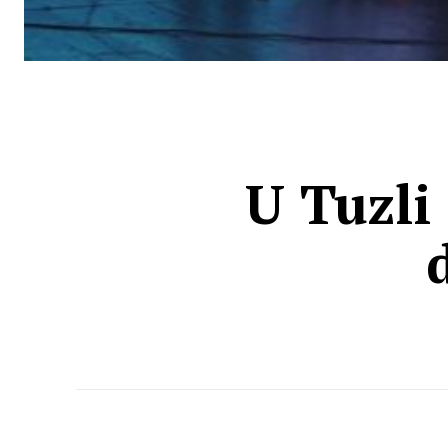
U Tuzli 