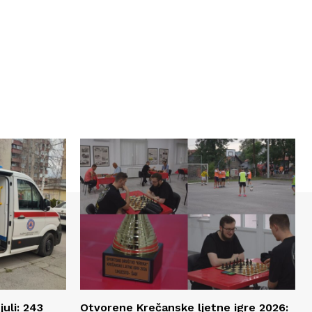
juli: 243
Otvorene Krečanske ljetne igre 2026: