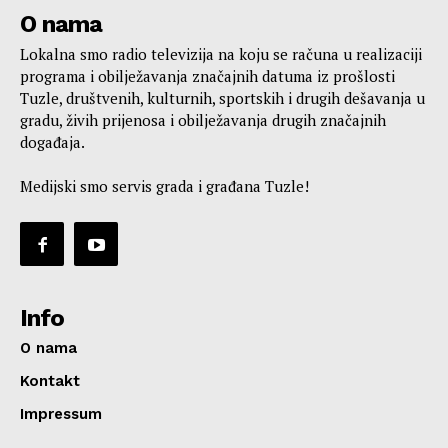
O nama
Lokalna smo radio televizija na koju se računa u realizaciji
programa i obilježavanja značajnih datuma iz prošlosti
Tuzle, društvenih, kulturnih, sportskih i drugih dešavanja u
gradu, živih prijenosa i obilježavanja drugih značajnih
događaja.
Medijski smo servis grada i građana Tuzle!
Info
O nama
Kontakt
Impressum