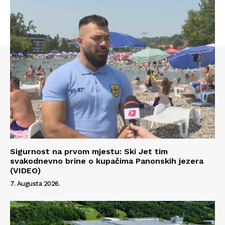
Sigurnost na prvom mjestu: Ski Jet tim
svakodnevno brine o kupačima Panonskih jezera
(VIDEO)
7. Augusta 2026.