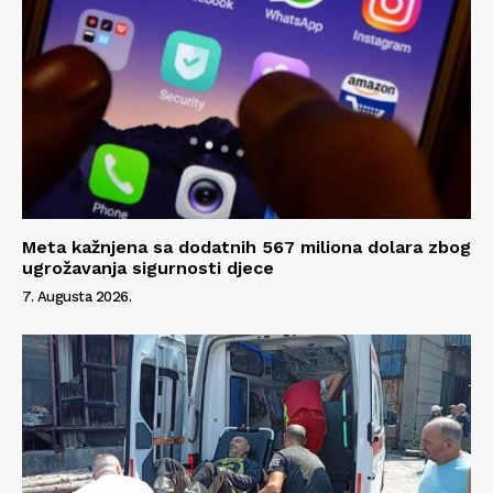
Meta kažnjena sa dodatnih 567 miliona dolara zbog
ugrožavanja sigurnosti djece
7. Augusta 2026.