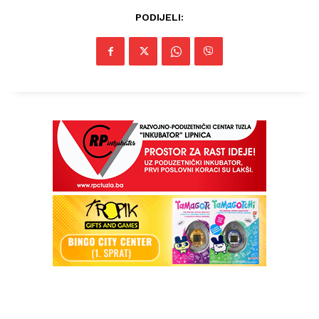
PODIJELI: