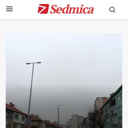
Sedmica