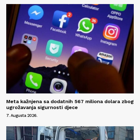
Meta kažnjena sa dodatnih 567 miliona dolara zbog
ugrožavanja sigurnosti djece
7. Augusta 2026.