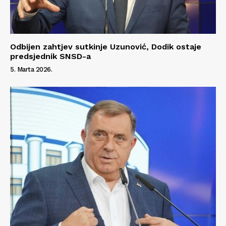
Odbijen zahtjev sutkinje Uzunović, Dodik ostaje
predsjednik SNSD-a
5. Marta 2026.