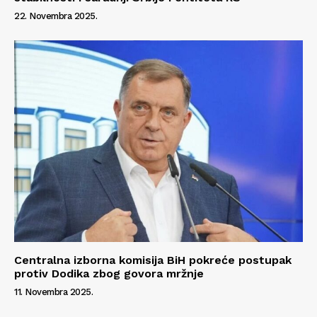
22. Novembra 2025.
Centralna izborna komisija BiH pokreće postupak
protiv Dodika zbog govora mržnje
11. Novembra 2025.