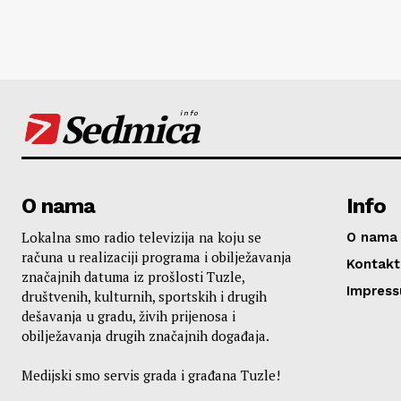
Sedmica
info
O nama
Info
Lokalna smo radio televizija na koju se
O nama
računa u realizaciji programa i obilježavanja
Kontakt
značajnih datuma iz prošlosti Tuzle,
Impres
društvenih, kulturnih, sportskih i drugih
dešavanja u gradu, živih prijenosa i
obilježavanja drugih značajnih događaja.
Medijski smo servis grada i građana Tuzle!