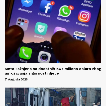
Meta kažnjena sa dodatnih 567 miliona dolara zbog
ugrožavanja sigurnosti djece
7. Augusta 2026.