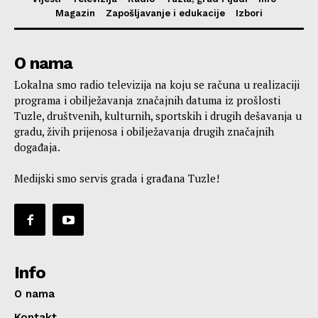
Magazin
Zapošljavanje i edukacije
Izbori
O nama
Lokalna smo radio televizija na koju se računa u realizaciji
programa i obilježavanja značajnih datuma iz prošlosti
Tuzle, društvenih, kulturnih, sportskih i drugih dešavanja u
gradu, živih prijenosa i obilježavanja drugih značajnih
događaja.
Medijski smo servis grada i građana Tuzle!
Info
O nama
Kontakt