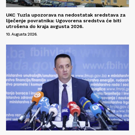
UKC Tuzla upozorava na nedostatak sredstava za
liječenje povratnika: Ugovorena sredstva će biti
utrošena do kraja avgusta 2026.
10. Augusta 2026.