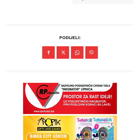
PODIJELI: