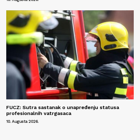
FUCZ: Sutra sastanak o unapređenju statusa
profesionalnih vatrgasaca
10. Augusta 2026.