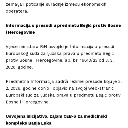
zemalja i poticanje suradnje između ekonomskih
operatera.
Informacija o presudi u predmetu Begić protiv Bosne
i Hercegovine
Vijeće ministara BiH usvojilo je Informaciju o presudi
Europskog suda za ljudska prava u predmetu Begić
protiv Bosne i Hercegovine, ap. br. 16613/23 od 3. 2.
2026. godine.
Predmetna Informacija sadrži rezime presude koju je 3.
2. 2026. godine donio i objavio na svojoj web-stranici
Europski sud za ljudska prava u predmetu Begić protiv
Bosne i Hercegovine.
Usvojena inicijativa, zajam CEB-a za medicinski
kompleks Banja Luka