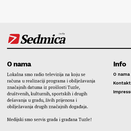
Sedmica
info
O nama
Info
Lokalna smo radio televizija na koju se
O nama
računa u realizaciji programa i obilježavanja
Kontakt
značajnih datuma iz prošlosti Tuzle,
Impres
društvenih, kulturnih, sportskih i drugih
dešavanja u gradu, živih prijenosa i
obilježavanja drugih značajnih događaja.
Medijski smo servis grada i građana Tuzle!