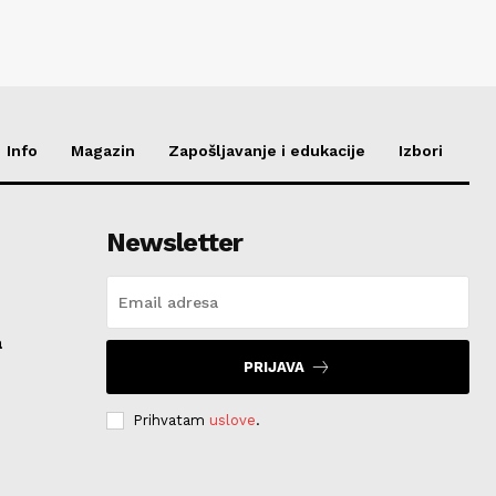
Info
Magazin
Zapošljavanje i edukacije
Izbori
Newsletter
a
PRIJAVA
Prihvatam
uslove
.