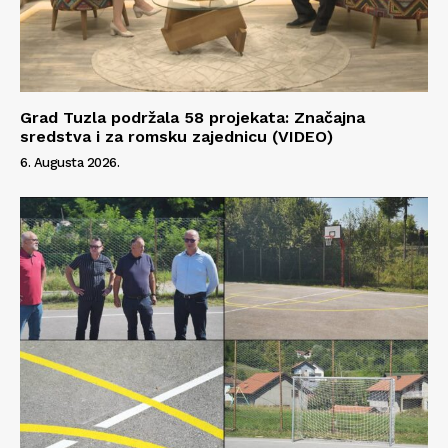
Grad Tuzla podržala 58 projekata: Značajna
sredstva i za romsku zajednicu (VIDEO)
6. Augusta 2026.