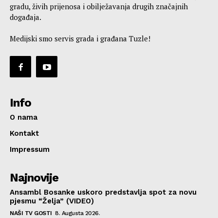
gradu, živih prijenosa i obilježavanja drugih značajnih
događaja.
Medijski smo servis grada i građana Tuzle!
Info
O nama
Kontakt
Impressum
Najnovije
Ansambl Bosanke uskoro predstavlja spot za novu
pjesmu “Želja” (VIDEO)
NAŠI TV GOSTI
8. Augusta 2026.