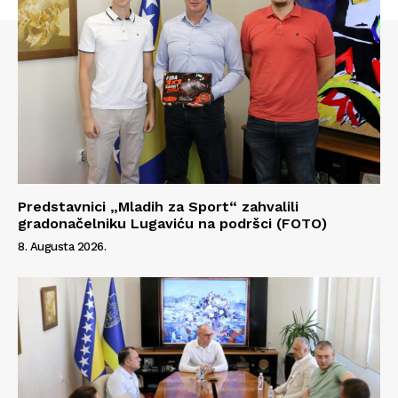
Predstavnici „Mladih za Sport“ zahvalili
gradonačelniku Lugaviću na podršci (FOTO)
8. Augusta 2026.