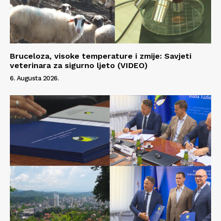
Bruceloza, visoke temperature i zmije: Savjeti
veterinara za sigurno ljeto (VIDEO)
6. Augusta 2026.