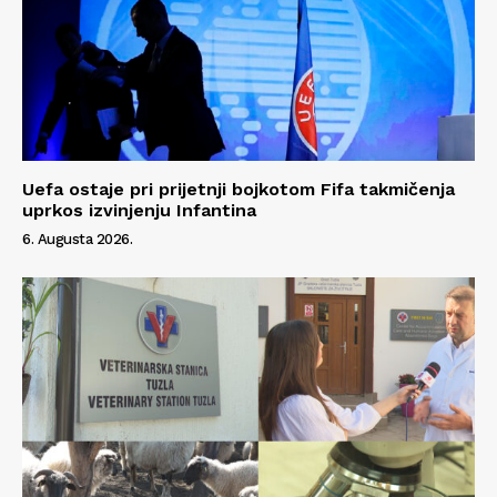
Uefa ostaje pri prijetnji bojkotom Fifa takmičenja
uprkos izvinjenju Infantina
6. Augusta 2026.