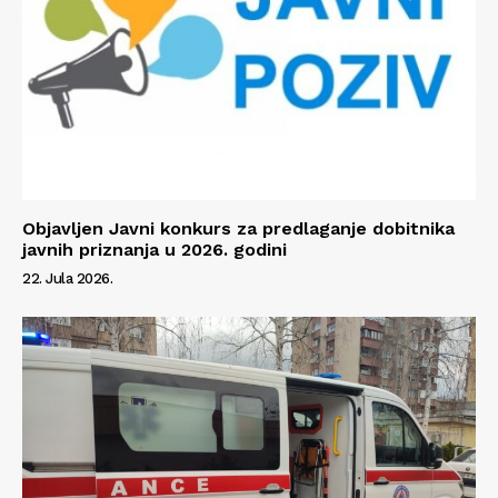
Info
O nama
Kontakt
Objavljen Javni konkurs za predlaganje dobitnika
Impressum
javnih priznanja u 2026. godini
22. Jula 2026.