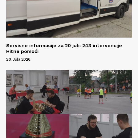
Servisne informacije za 20 juli: 243 intervencije
Hitne pomoći
20. Jula 2026.