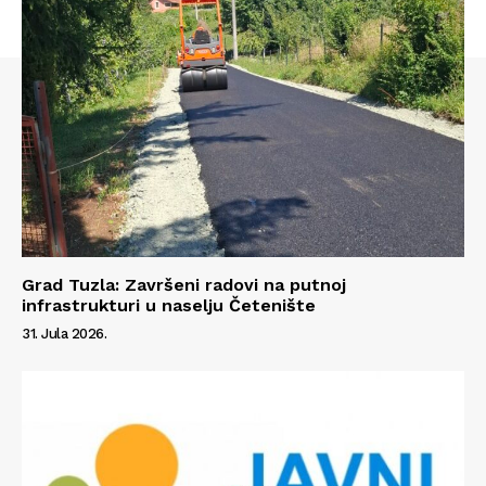
Grad Tuzla: Završeni radovi na putnoj
infrastrukturi u naselju Četenište
31. Jula 2026.