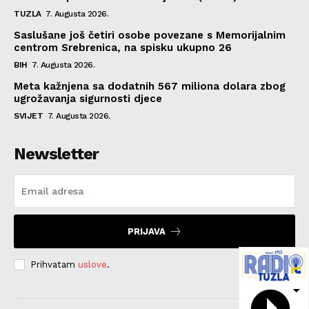
TUZLA
7. Augusta 2026.
Saslušane još četiri osobe povezane s Memorijalnim
centrom Srebrenica, na spisku ukupno 26
BIH
7. Augusta 2026.
Meta kažnjena sa dodatnih 567 miliona dolara zbog
ugrožavanja sigurnosti djece
SVIJET
7. Augusta 2026.
Newsletter
PRIJAVA
Prihvatam
uslove
.