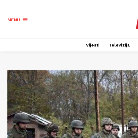
MENU
Vijesti
Televizija