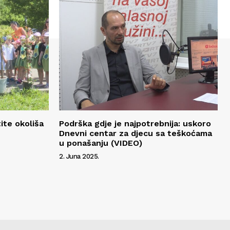
ite okoliša
Podrška gdje je najpotrebnija: uskoro
Dnevni centar za djecu sa teškoćama
u ponašanju (VIDEO)
2. Juna 2025.