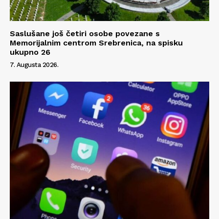
Saslušane još četiri osobe povezane s
Memorijalnim centrom Srebrenica, na spisku
ukupno 26
7. Augusta 2026.