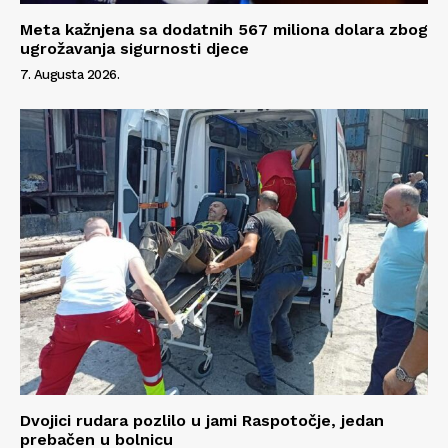
Meta kažnjena sa dodatnih 567 miliona dolara zbog
ugrožavanja sigurnosti djece
7. Augusta 2026.
Dvojici rudara pozlilo u jami Raspotočje, jedan
prebačen u bolnicu