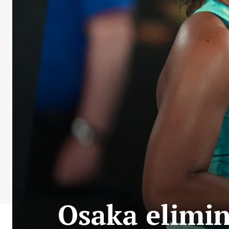
Osaka elimi