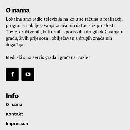
O nama
Lokalna smo radio televizija na koju se računa u realizaciji
programa i obilježavanja značajnih datuma iz prošlosti
Tuzle, društvenih, kulturnih, sportskih i drugih dešavanja u
gradu, živih prijenosa i obilježavanja drugih značajnih
događaja.
Medijski smo servis grada i građana Tuzle!
Info
O nama
Kontakt
Impressum