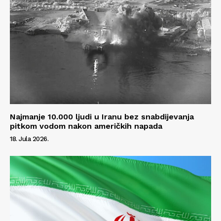
Najmanje 10.000 ljudi u Iranu bez snabdijevanja
pitkom vodom nakon američkih napada
18. Jula 2026.