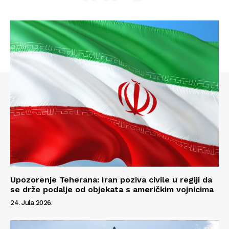
Upozorenje Teherana: Iran poziva civile u regiji da
se drže podalje od objekata s američkim vojnicima
24. Jula 2026.