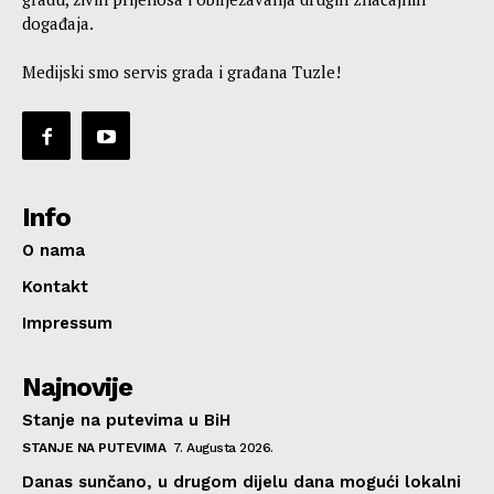
događaja.
Medijski smo servis grada i građana Tuzle!
Info
O nama
Kontakt
Impressum
Najnovije
Stanje na putevima u BiH
STANJE NA PUTEVIMA
7. Augusta 2026.
Danas sunčano, u drugom dijelu dana mogući lokalni