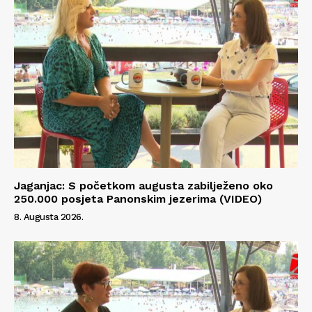
Jaganjac: S početkom augusta zabilježeno oko
250.000 posjeta Panonskim jezerima (VIDEO)
8. Augusta 2026.