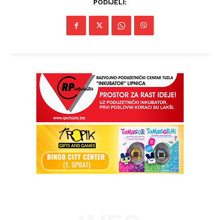
PODIJELI: