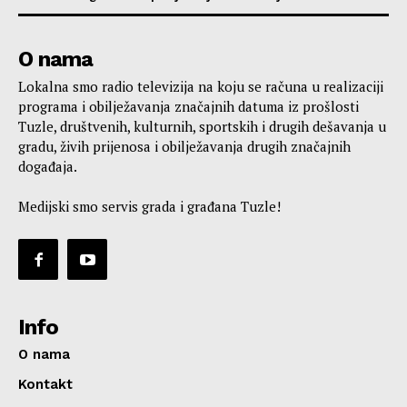
O nama
Lokalna smo radio televizija na koju se računa u realizaciji
programa i obilježavanja značajnih datuma iz prošlosti
Tuzle, društvenih, kulturnih, sportskih i drugih dešavanja u
gradu, živih prijenosa i obilježavanja drugih značajnih
događaja.
Medijski smo servis grada i građana Tuzle!
Info
O nama
Kontakt