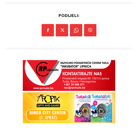
Impressum
PODIJELI: