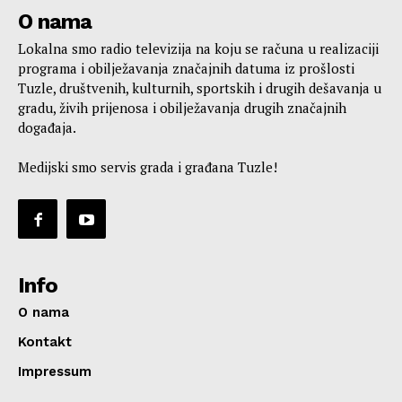
O nama
Lokalna smo radio televizija na koju se računa u realizaciji
programa i obilježavanja značajnih datuma iz prošlosti
Tuzle, društvenih, kulturnih, sportskih i drugih dešavanja u
gradu, živih prijenosa i obilježavanja drugih značajnih
događaja.
Medijski smo servis grada i građana Tuzle!
Info
O nama
Kontakt
Impressum