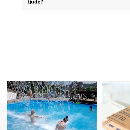
ljude?