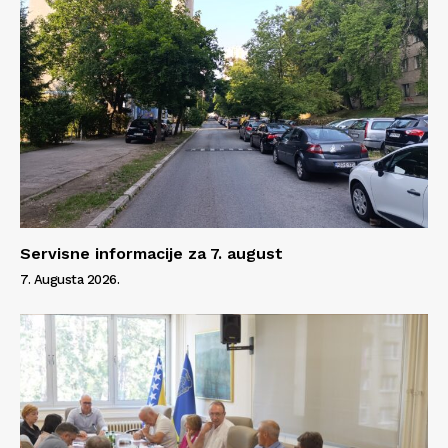
Servisne informacije za 7. august
7. Augusta 2026.