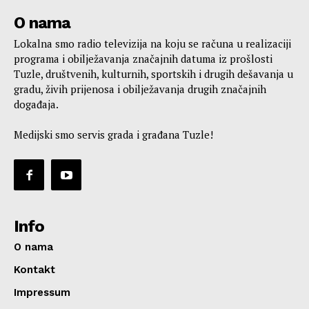
O nama
Lokalna smo radio televizija na koju se računa u realizaciji
programa i obilježavanja značajnih datuma iz prošlosti
Tuzle, društvenih, kulturnih, sportskih i drugih dešavanja u
gradu, živih prijenosa i obilježavanja drugih značajnih
događaja.
Medijski smo servis grada i građana Tuzle!
Info
O nama
Kontakt
Impressum