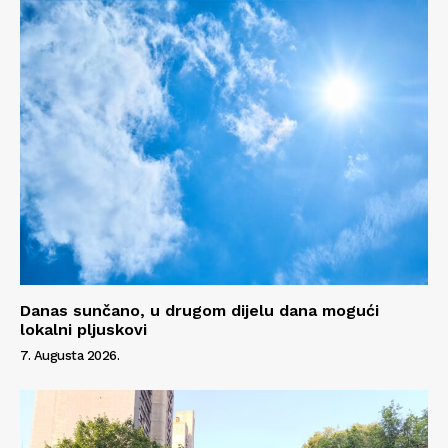
Danas sunčano, u drugom dijelu dana mogući
lokalni pljuskovi
7. Augusta 2026.