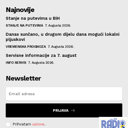
Najnovije
Stanje na putevima u BiH
STANJE NA PUTEVIMA
7. Augusta 2026.
Danas sunčano, u drugom dijelu dana mogući lokalni
pljuskovi
VREMENSKA PROGNOZA
7. Augusta 2026.
Servisne informacije za 7. august
INFO SERVIS
7. Augusta 2026.
Newsletter
PRIJAVA
Prihvatam
uslove
.