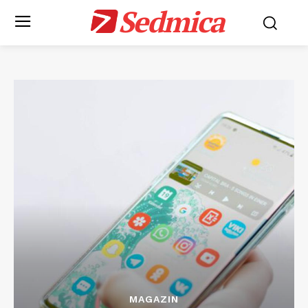
Sedmica
MAGAZIN