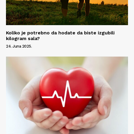
Koliko je potrebno da hodate da biste izgubili
kilogram sala?
24. Juna 2025.