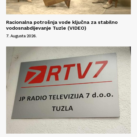
Racionalna potrošnja vode ključna za stabilno
vodosnabdijevanje Tuzle (VIDEO)
7. Augusta 2026.