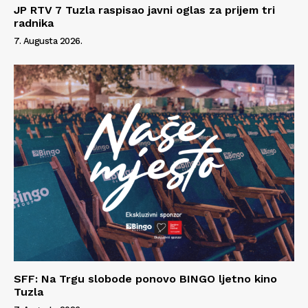
JP RTV 7 Tuzla raspisao javni oglas za prijem tri
radnika
7. Augusta 2026.
SFF: Na Trgu slobode ponovo BINGO ljetno kino
Tuzla