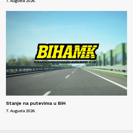
7. Augusta 2026.
Stanje na putevima u BiH
7. Augusta 2026.