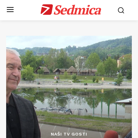
Sedmica
NAŠI TV GOSTI