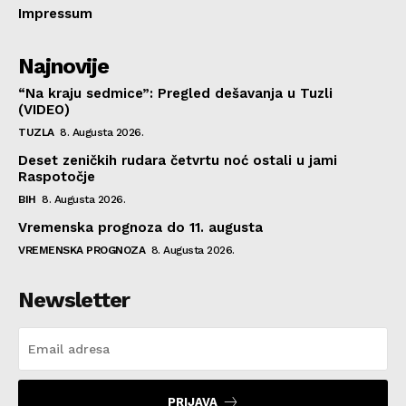
Impressum
Najnovije
“Na kraju sedmice”: Pregled dešavanja u Tuzli
(VIDEO)
TUZLA
8. Augusta 2026.
Deset zeničkih rudara četvrtu noć ostali u jami
Raspotočje
BIH
8. Augusta 2026.
Vremenska prognoza do 11. augusta
VREMENSKA PROGNOZA
8. Augusta 2026.
Newsletter
PRIJAVA