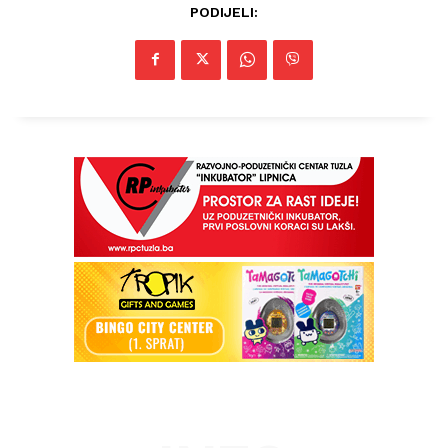
PODIJELI: