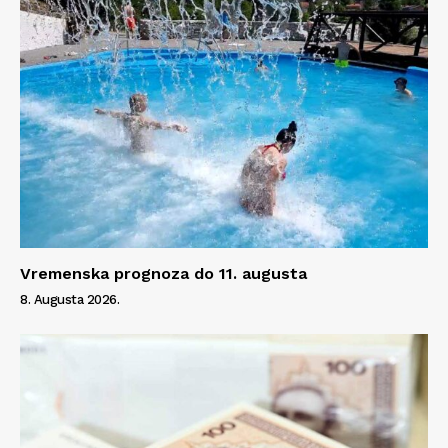
Vremenska prognoza do 11. augusta
8. Augusta 2026.