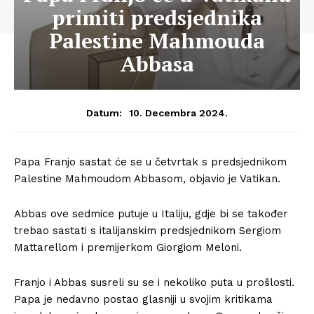
primiti predsjednika
Palestine Mahmouda
Abbasa
10. Decembra 2024.
Datum:
Papa Franjo sastat će se u četvrtak s predsjednikom
Palestine Mahmoudom Abbasom, objavio je Vatikan.
Abbas ove sedmice putuje u Italiju, gdje bi se također
trebao sastati s italijanskim predsjednikom Sergiom
Mattarellom i premijerkom Giorgiom Meloni.
Franjo i Abbas susreli su se i nekoliko puta u prošlosti.
Papa je nedavno postao glasniji u svojim kritikama