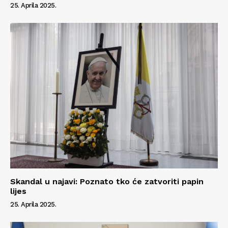
25. Aprila 2025.
Skandal u najavi: Poznato tko će zatvoriti papin
lijes
25. Aprila 2025.