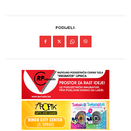
PODIJELI: