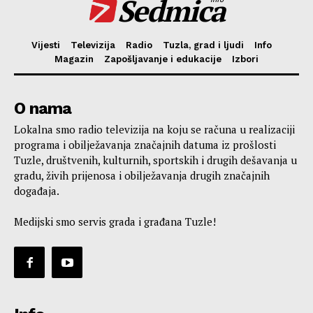
Sedmica
Vijesti
Televizija
Radio
Tuzla, grad i ljudi
Info
Magazin
Zapošljavanje i edukacije
Izbori
O nama
Lokalna smo radio televizija na koju se računa u realizaciji
programa i obilježavanja značajnih datuma iz prošlosti
Tuzle, društvenih, kulturnih, sportskih i drugih dešavanja u
gradu, živih prijenosa i obilježavanja drugih značajnih
događaja.
Medijski smo servis grada i građana Tuzle!