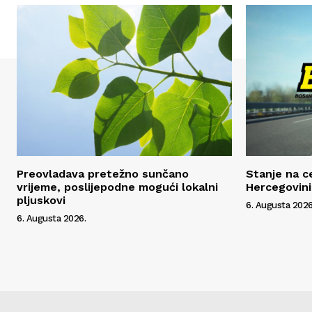
Preovladava pretežno sunčano
Stanje na c
vrijeme, poslijepodne mogući lokalni
Hercegovini
pljuskovi
6. Augusta 2026
6. Augusta 2026.