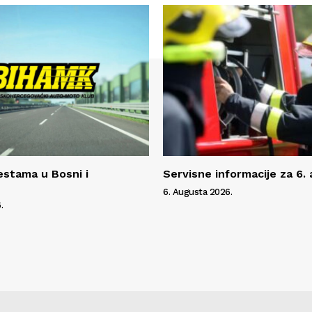
estama u Bosni i
Servisne informacije za 6.
6. Augusta 2026.
.