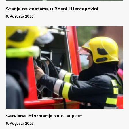
Stanje na cestama u Bosni i Hercegovini
6. Augusta 2026.
Servisne informacije za 6. august
6. Augusta 2026.