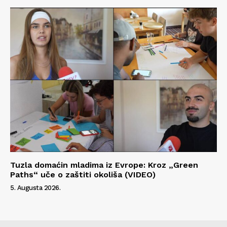
Tuzla domaćin mladima iz Evrope: Kroz „Green
Paths“ uče o zaštiti okoliša (VIDEO)
5. Augusta 2026.