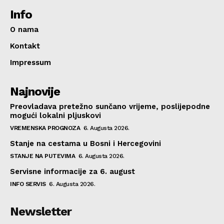
Info
O nama
Kontakt
Impressum
Najnovije
Preovladava pretežno sunčano vrijeme, poslijepodne
mogući lokalni pljuskovi
VREMENSKA PROGNOZA
6. Augusta 2026.
Stanje na cestama u Bosni i Hercegovini
STANJE NA PUTEVIMA
6. Augusta 2026.
Servisne informacije za 6. august
INFO SERVIS
6. Augusta 2026.
Newsletter