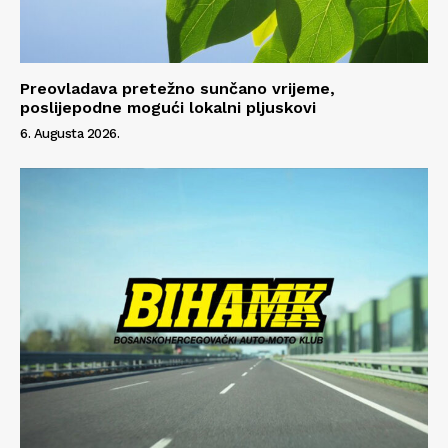
Preovladava pretežno sunčano vrijeme,
poslijepodne mogući lokalni pljuskovi
6. Augusta 2026.