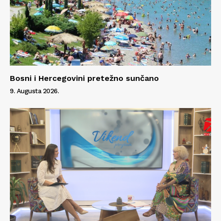
Bosni i Hercegovini pretežno sunčano
9. Augusta 2026.