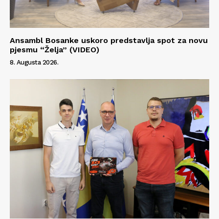
Ansambl Bosanke uskoro predstavlja spot za novu
pjesmu “Želja” (VIDEO)
8. Augusta 2026.