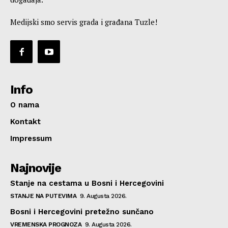
Medijski smo servis grada i građana Tuzle!
Info
O nama
Kontakt
Impressum
Najnovije
Stanje na cestama u Bosni i Hercegovini
STANJE NA PUTEVIMA
9. Augusta 2026.
Bosni i Hercegovini pretežno sunčano
VREMENSKA PROGNOZA
9. Augusta 2026.