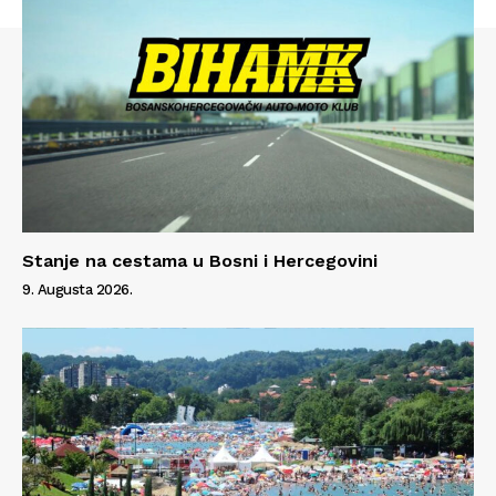
Info
O nama
Kontakt
Impressum
Stanje na cestama u Bosni i Hercegovini
9. Augusta 2026.