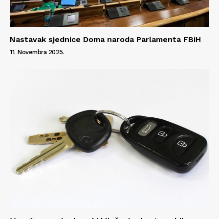
Nastavak sjednice Doma naroda Parlamenta FBiH
11. Novembra 2025.