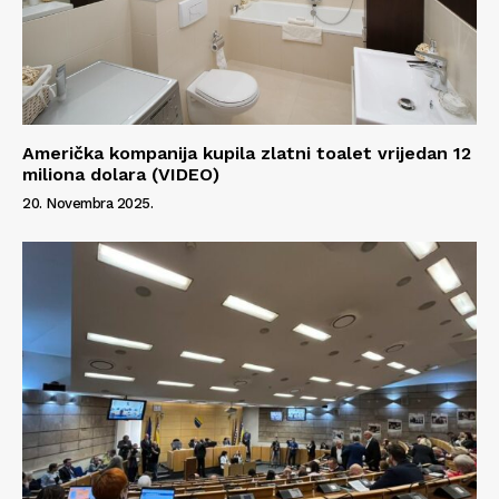
Američka kompanija kupila zlatni toalet vrijedan 12
miliona dolara (VIDEO)
20. Novembra 2025.