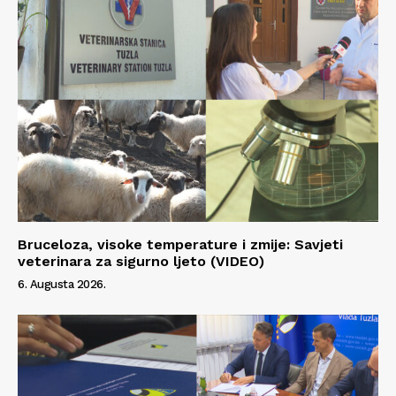
Bruceloza, visoke temperature i zmije: Savjeti
veterinara za sigurno ljeto (VIDEO)
6. Augusta 2026.