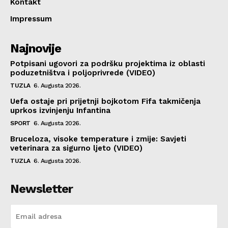
Kontakt
Impressum
Najnovije
Potpisani ugovori za podršku projektima iz oblasti
poduzetništva i poljoprivrede (VIDEO)
TUZLA
6. Augusta 2026.
Uefa ostaje pri prijetnji bojkotom Fifa takmičenja
uprkos izvinjenju Infantina
SPORT
6. Augusta 2026.
Bruceloza, visoke temperature i zmije: Savjeti
veterinara za sigurno ljeto (VIDEO)
TUZLA
6. Augusta 2026.
Newsletter