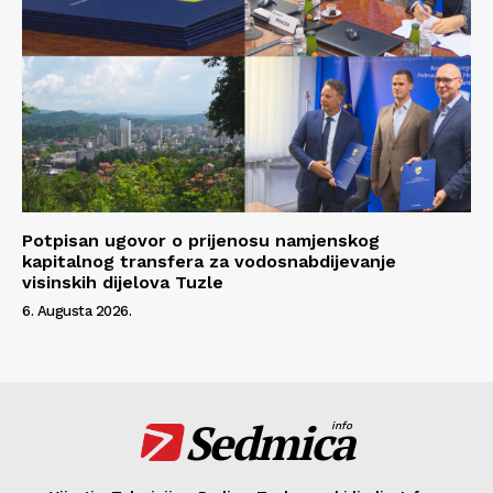
Potpisan ugovor o prijenosu namjenskog
kapitalnog transfera za vodosnabdijevanje
visinskih dijelova Tuzle
6. Augusta 2026.
Sedmica
info