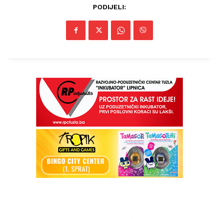
PODIJELI: