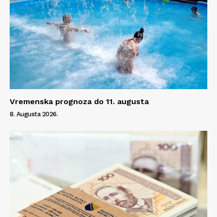
Vremenska prognoza do 11. augusta
8. Augusta 2026.