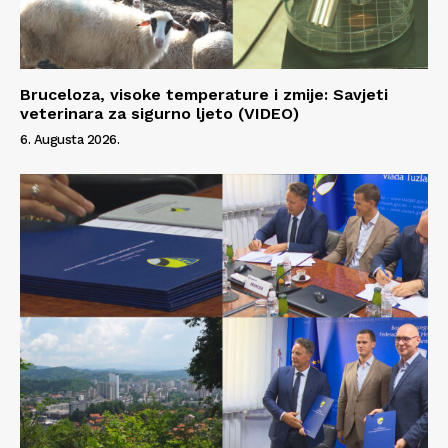
Bruceloza, visoke temperature i zmije: Savjeti
veterinara za sigurno ljeto (VIDEO)
6. Augusta 2026.