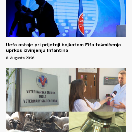
Uefa ostaje pri prijetnji bojkotom Fifa takmičenja
uprkos izvinjenju Infantina
6. Augusta 2026.