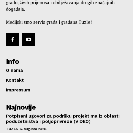
gradu, živih prijenosa i obilježavanja drugih značajnih
događaja.
Medijski smo servis grada i građana Tuzle!
Info
O nama
Kontakt
Impressum
Najnovije
Potpisani ugovori za podršku projektima iz oblasti
poduzetništva i poljoprivrede (VIDEO)
TUZLA
6. Augusta 2026.