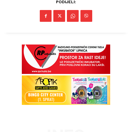
PODIJELI: