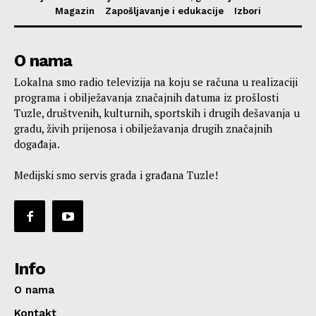
Magazin
Zapošljavanje i edukacije
Izbori
O nama
Lokalna smo radio televizija na koju se računa u realizaciji
programa i obilježavanja značajnih datuma iz prošlosti
Tuzle, društvenih, kulturnih, sportskih i drugih dešavanja u
gradu, živih prijenosa i obilježavanja drugih značajnih
događaja.
Medijski smo servis grada i građana Tuzle!
Info
O nama
Kontakt