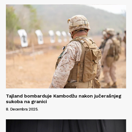
Tajland bombarduje Kambodžu nakon jučerašnjeg
sukoba na granici
8. Decembra 2025.