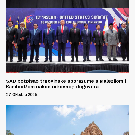
SAD potpisao trgovinske sporazume s Malezijom i
Kambodžom nakon mirovnog dogovora
27. Oktobra 2025.