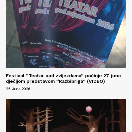
Festival “Teatar pod zvijezdama” počinje 27. juna
dječijom predstavom “Razbibriga” (VIDEO)
25. Juna 2026.