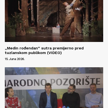
„Medin rođendan“ sutra premijerno pred
tuzlanskom publikom (VIDEO)
15. Juna 2026.