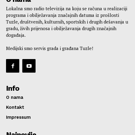
Lokalna smo radio televizija na koju se računa u realizaciji
programa i obilježavanja značajnih datuma iz prošlosti
Tuzle, društvenih, kulturnih, sportskih i drugih dešavanja u
gradu, živih prijenosa i obilježavanja drugih značajnih
događaja.
Medijski smo servis grada i građana Tuzle!
Info
O nama
Kontakt
Impressum
Najnovije