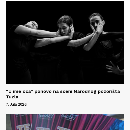
“U ime oca” ponovo na sceni Narodnog pozorišta
Tuzla
7. Jula 2026.