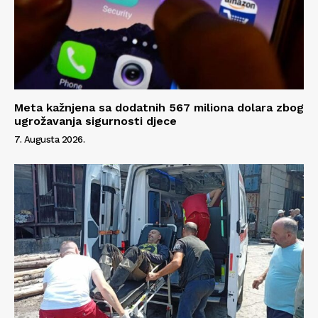
Meta kažnjena sa dodatnih 567 miliona dolara zbog
ugrožavanja sigurnosti djece
7. Augusta 2026.