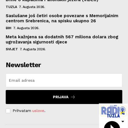
TUZLA
7. Augusta 2026.
Saslušane još četiri osobe povezane s Memorijalnim
centrom Srebrenica, na spisku ukupno 26
BIH
7. Augusta 2026.
Meta kažnjena sa dodatnih 567 miliona dolara zbog
ugrožavanja sigurnosti djece
SVIJET
7. Augusta 2026.
Newsletter
PRIJAVA
Prihvatam
uslove
.