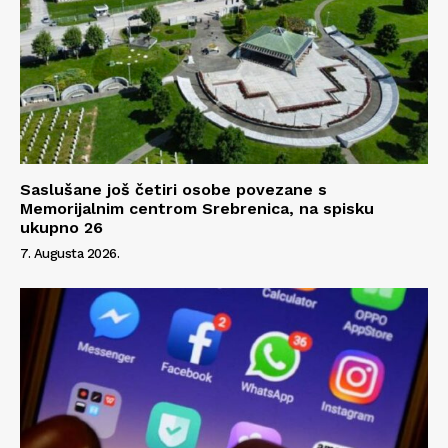
Saslušane još četiri osobe povezane s
Memorijalnim centrom Srebrenica, na spisku
ukupno 26
7. Augusta 2026.