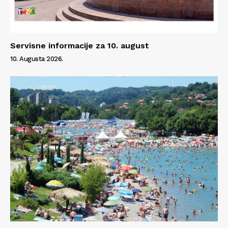
Servisne informacije za 10. august
10. Augusta 2026.