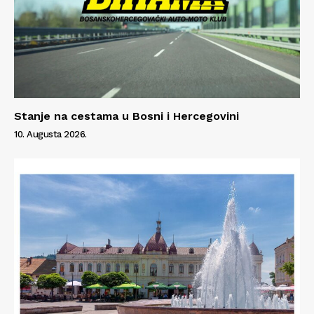
Info
O nama
Kontakt
Impressum
Stanje na cestama u Bosni i Hercegovini
10. Augusta 2026.