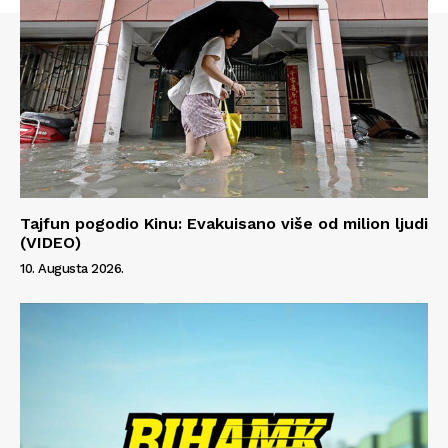
Tajfun pogodio Kinu: Evakuisano više od milion ljudi
(VIDEO)
10. Augusta 2026.